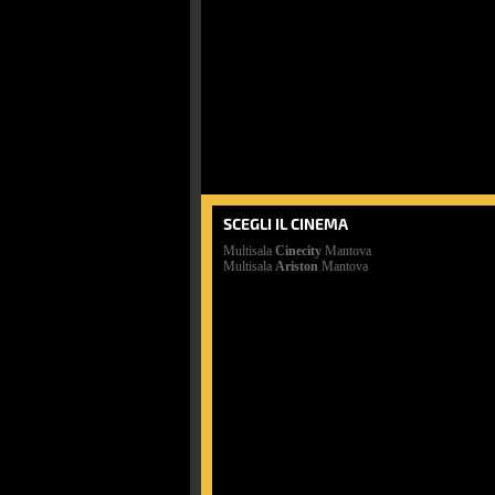
SCEGLI IL CINEMA
Multisala
Cinecity
Mantova
Multisala
Ariston
Mantova