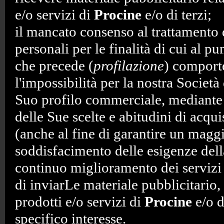
e/o servizi di
Procine
e/o di terzi;
il mancato consenso al trattamento 
personali per le finalità di cui al pun
che precede (
profilazione
) comport
l'impossibilità per la nostra Società 
Suo profilo commerciale, mediante 
delle Sue scelte e abitudini di acqui
(anche al fine di garantire un magg
soddisfacimento delle esigenze della
continuo miglioramento dei servizi 
di inviarLe materiale pubblicitario, 
prodotti e/o servizi di
Procine
e/o d
specifico interesse.