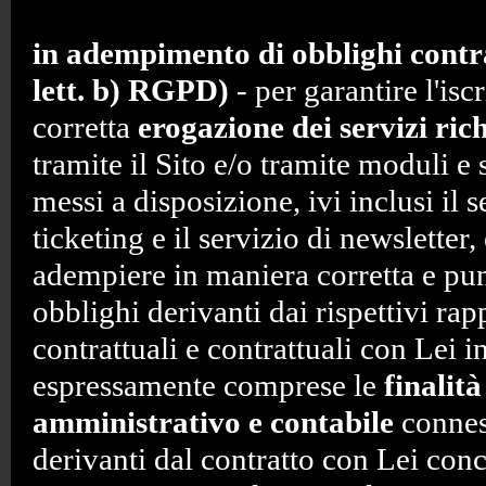
in adempimento di obblighi contra
lett. b) RGPD)
- per garantire l'iscr
corretta
erogazione dei servizi rich
tramite il Sito e/o tramite moduli e 
messi a disposizione, ivi inclusi il s
ticketing e il servizio di newsletter,
adempiere in maniera corretta e punt
obblighi derivanti dai rispettivi rap
contrattuali e contrattuali con Lei i
espressamente comprese le
finalità
amministrativo e contabile
connes
derivanti dal contratto con Lei con