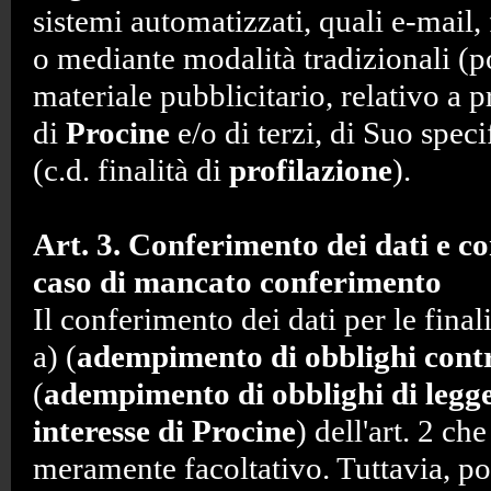
sistemi automatizzati, quali e-mail
o mediante modalità tradizionali (po
materiale pubblicitario, relativo a p
di
Procine
e/o di terzi, di Suo speci
(c.d. finalità di
profilazione
).
Art. 3. Conferimento dei dati e c
caso di mancato conferimento
Il conferimento dei dati per le finali
a) (
adempimento di obblighi contr
(
adempimento di obblighi di legg
interesse di Procine
) dell'art. 2 ch
meramente facoltativo. Tuttavia, po