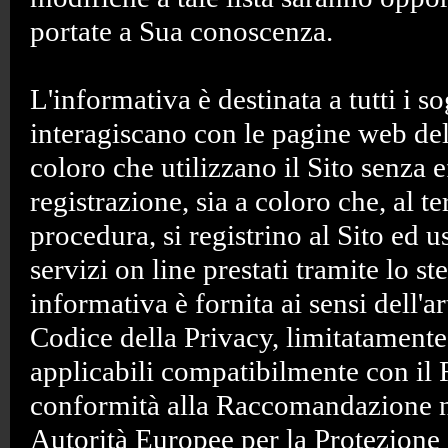
portate a Sua conoscenza.
L'informativa è destinata a tutti i s
interagiscano con le pagine web del 
coloro che utilizzano il Sito senza 
registrazione, sia a coloro che, al t
procedura, si registrino al Sito ed 
servizi on line prestati tramite lo st
informativa è fornita ai sensi dell'
Codice della Privacy, limitatamente 
applicabili compatibilmente con i
conformità alla Raccomandazione n
Autorità Europee per la Protezione 