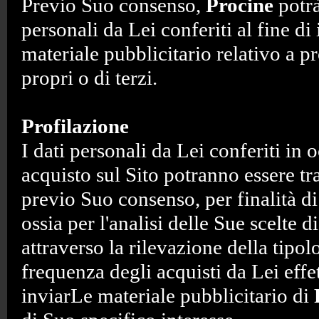
Previo Suo consenso,
Procine
potrà 
personali da Lei conferiti al fine di
materiale pubblicitario relativo a pr
propri o di terzi.
Profilazione
I dati personali da Lei conferiti in 
acquisto sul Sito potranno essere tr
previo Suo consenso, per finalità di
ossia per l'analisi delle Sue scelte
attraverso la rilevazione della tipol
frequenza degli acquisti da Lei effett
inviarLe materiale pubblicitario di