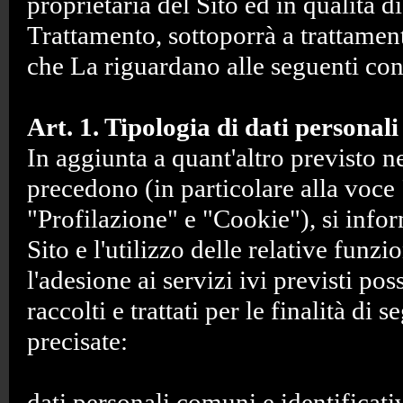
proprietaria del Sito ed in qualità di
Trattamento, sottoporrà a trattament
che La riguardano alle seguenti con
Art. 1. Tipologia di dati personali
In aggiunta a quant'altro previsto n
precedono (in particolare alla voce
"Profilazione" e "Cookie"), si infor
Sito e l'utilizzo delle relative funzio
l'adesione ai servizi ivi previsti po
raccolti e trattati per le finalità di 
precisate:
dati personali comuni e identificati