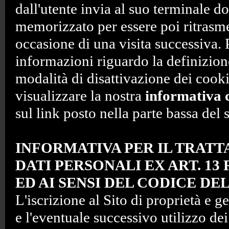
dall'utente invia al suo terminale d
memorizzato per essere poi ritrasmes
occasione di una visita successiva.
informazioni riguardo la definizione,
modalità di disattivazione dei cook
visualizzare la nostra
informativa 
sul link posto nella parte bassa del s
INFORMATIVA PER IL TRAT
DATI PERSONALI EX ART. 13
ED AI SENSI DEL CODICE DE
L'iscrizione al Sito di proprietà e g
e l'eventuale successivo utilizzo dei