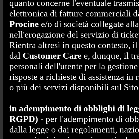
quanto concerne l'eventuale trasmis
elettronica di fatture commerciali d
Procine
e/o di società collegate alla
nell'erogazione del servizio di ticke
Rientra altresì in questo contesto, il
dal
Customer Care
e, dunque, il tr
personali dell'utente per la gestione 
risposte a richieste di assistenza in
o più dei servizi disponibili sul Sito
in adempimento di obblighi di legge
RGPD)
- per l'adempimento di obbl
dalla legge o dai regolamenti, nazio