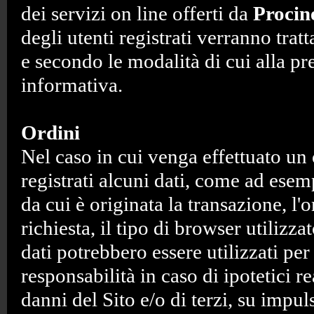
dei servizi on line offerti da
Procin
degli utenti registrati verranno tratta
e secondo le modalità di cui alla pr
informativa.
Ordini
Nel caso in cui venga effettuato u
registrati alcuni dati, come ad esemp
da cui è originata la transazione, l'o
richiesta, il tipo di browser utilizza
dati potrebbero essere utilizzati per
responsabilità in caso di ipotetici re
danni del Sito e/o di terzi, su impul