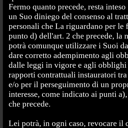
Fermo quanto precede, resta inteso 
un Suo diniego del consenso al trat
personali che La riguardano per le fi
punto d) dell'art. 2 che precede, la 
potrà comunque utilizzare i Suoi dat
dare corretto adempimento agli obbl
dalle leggi in vigore e agli obblighi
rapporti contrattuali instauratori tra
e/o per il perseguimento di un prop
interesse, come indicato ai punti a), 
che precede.
Lei potrà, in ogni caso, revocare il