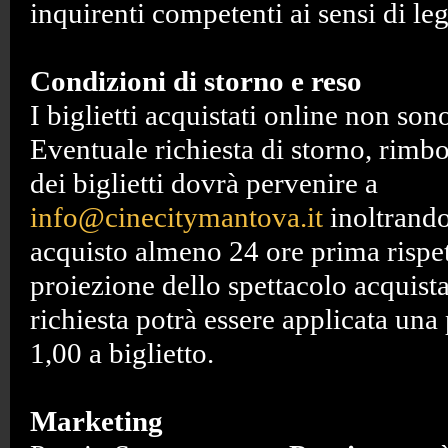
inquirenti competenti ai sensi di le
Condizioni di storno e reso
I biglietti acquistati online non son
Eventuale richiesta di storno, rimb
dei biglietti dovrà pervenire a
info@cinecitymantova.it
inoltrando
acquisto almeno 24 ore prima rispett
proiezione dello spettacolo acquista
richiesta potrà essere applicata una 
1,00 a biglietto.
Marketing