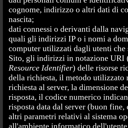
cognome, indirizzo o altri dati di co
nascita;
dati connessi o derivanti dalla navi
quali gli indirizzi IP o i nomi a dom
computer utilizzati dagli utenti che
Sito, gli indirizzi in notazione URI 
Resource Identifier
) delle risorse ri
della richiesta, il metodo utilizzato 
richiesta al server, la dimensione de
risposta, il codice numerico indicant
risposta data dal server (buon fine, 
altri parametri relativi al sistema o
all'ambiente informatico dell'utente