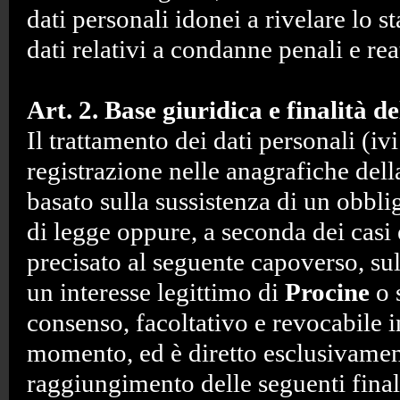
dati personali idonei a rivelare lo st
dati relativi a condanne penali e reat
Art. 2. Base giuridica e finalità d
Il trattamento dei dati personali (ivi
registrazione nelle anagrafiche dell
basato sulla sussistenza di un obbli
di legge oppure, a seconda dei cas
precisato al seguente capoverso, sul
un interesse legittimo di
Procine
o 
consenso, facoltativo e revocabile 
momento, ed è diretto esclusivamen
raggiungimento delle seguenti final