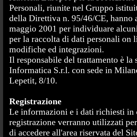
Personali, riunite nel Gruppo istituit
della Direttiva n. 95/46/CE, hanno a
maggio 2001 per individuare alcuni
per la raccolta di dati personali on 
modifiche ed integrazioni.
Il responsabile del trattamento è la
Informatica S.r.l. con sede in Milan
Lepetit, 8/10.
Registrazione
Le informazioni e i dati richiesti in
registrazione verranno utilizzati pe
di accedere all'area riservata del Sit