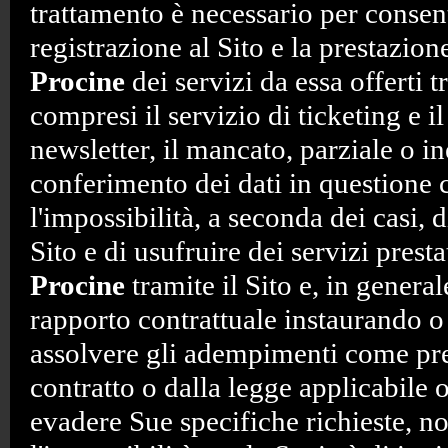
trattamento è necessario per consent
registrazione al Sito e la prestazion
Procine
dei servizi da essa offerti tr
compresi il servizio di ticketing e il
newsletter, il mancato, parziale o in
conferimento dei dati in questione
l'impossibilità, a seconda dei casi, di
Sito e di usufruire dei servizi presta
Procine
tramite il Sito e, in general
rapporto contrattuale instaurando o 
assolvere gli adempimenti come pre
contratto o dalla legge applicabile o
evadere Sue specifiche richieste, n