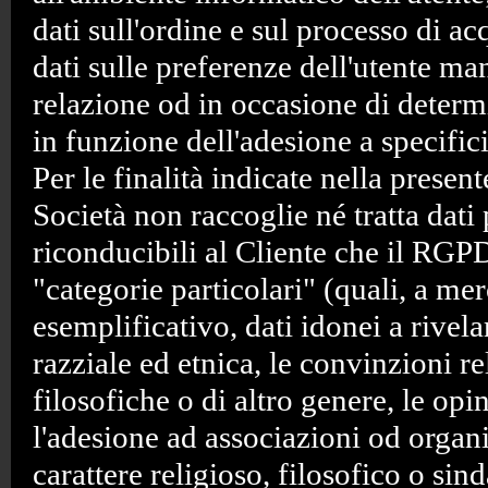
dati sull'ordine e sul processo di ac
dati sulle preferenze dell'utente man
relazione od in occasione di determi
in funzione dell'adesione a specifici
Per le finalità indicate nella presen
Società non raccoglie né tratta dati
riconducibili al Cliente che il RGP
"categorie particolari" (quali, a mer
esemplificativo, dati idonei a rivela
razziale ed etnica, le convinzioni re
filosofiche o di altro genere, le opin
l'adesione ad associazioni od organ
carattere religioso, filosofico o sin