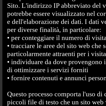
Sito. L'indirizzo IP abbreviato del v
potrebbe essere visualizzato nel cor
e dell'elaborazione dei dati. I dati 
per diverse finalità, in particolare:
• per conteggiare il numero di visita
• tracciare le aree del sito web che 
particolarmente attraenti per i visita
• individuare da dove provengono i v
di ottimizzare i servizi forniti
• fornire contenuti e annunci person
Questo processo comporta l'uso di 
piccoli file di testo che un sito web 