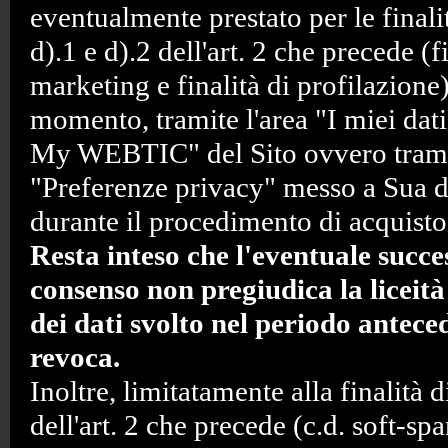
eventualmente prestato per le finalit
d).1 e d).2 dell'art. 2 che precede (fi
marketing e finalità di profilazione)
momento, tramite l'area "I miei dati
My WEBTIC" del Sito ovvero trami
"Preferenze privacy" messo a Sua d
durante il procedimento di acquisto
Resta inteso che l'eventuale succe
consenso non pregiudica la liceit
dei dati svolto nel periodo antece
revoca.
Inoltre, limitatamente alla finalità d
dell'art. 2 che precede (c.d. soft-sp