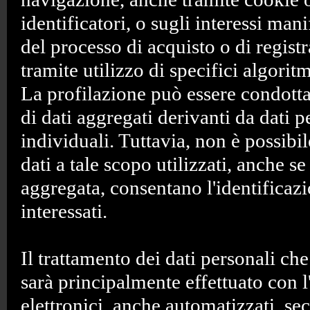
identificatori, o sugli interessi mani
del processo di acquisto o di regist
tramite utilizzo di specifici algoritm
La profilazione può essere condotta
di dati aggregati derivanti da dati p
individuali. Tuttavia, non è possibil
dati a tale scopo utilizzati, anche s
aggregata, consentano l'identificazi
interessati.
Il trattamento dei dati personali ch
sarà principalmente effettuato con l
elettronici, anche automatizzati, s