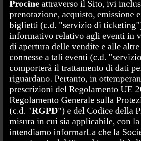
Procine
attraverso il Sito, ivi inclus
prenotazione, acquisto, emissione e
biglietti (c.d. "servizio di ticketing"
informativo relativo agli eventi in v
di apertura delle vendite e alle altr
connesse a tali eventi (c.d. "servizi
comporterà il trattamento di dati p
riguardano. Pertanto, in ottemperan
prescrizioni del Regolamento UE 2
Regolamento Generale sulla Protezi
(c.d. "
RGPD
") e del Codice della P
misura in cui sia applicabile, con la
intendiamo informarLa che la Socie