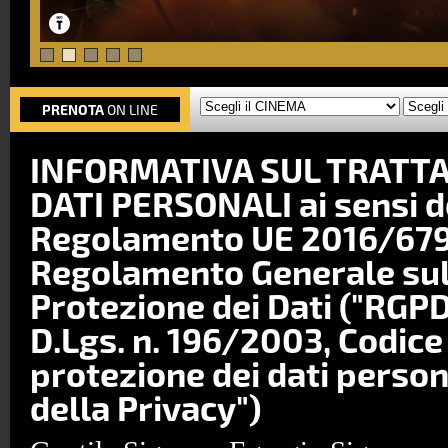
PRENOTA
ON LINE
INFORMATIVA SUL TRATT
DATI PERSONALI ai sensi del
Regolamento UE 2016/679
Regolamento Generale sul
Protezione dei Dati ("RGPD
D.Lgs. n. 196/2003, Codice 
protezione dei dati person
della Privacy")