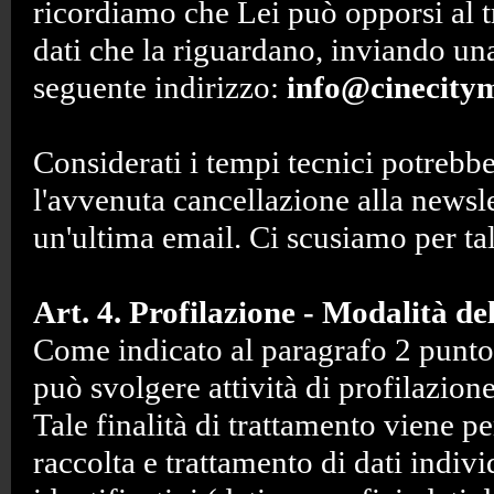
ricordiamo che Lei può opporsi al t
dati che la riguardano, inviando un
seguente indirizzo:
info@cinecitym
Considerati i tempi tecnici potrebb
l'avvenuta cancellazione alla newsle
un'ultima email. Ci scusiamo per tal
Art. 4. Profilazione - Modalità d
Come indicato al paragrafo 2 punto
può svolgere attività di profilazione
Tale finalità di trattamento viene p
raccolta e trattamento di dati indivi