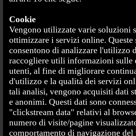
Cookie
Vengono utilizzate varie soluzioni 
ottimizzare i servizi online. Queste
consentono di analizzare l'utilizzo 
raccogliere utili informazioni sulle
utenti, al fine di migliorare continu
d'utilizzo e la qualità dei servizi on
tali analisi, vengono acquisiti dati s
e anonimi. Questi dati sono connes
"clickstream data" relativi al browse
numero di visite/pagine visualizzate
comportamento di navigazione del v