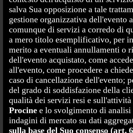
salva Sua opposizione a tale trattam
gestione organizzativa dell'evento 
comunque di servizi a corredo di qu
a mero titolo esemplificativo, per i
merito a eventuali annullamenti o ri
dell'evento acquistato, come accede
all'evento, come procedere a chiede
caso di cancellazione dell'evento; p
del grado di soddisfazione della clie
qualità dei servizi resi e sull'attivit
Procine
e lo svolgimento di analisi 
indagini di mercato su dati aggregat
sulla base del Suo consenso (art. 